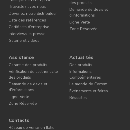
des produits
Travaillez avec nous
Demande de devis et
Devenez notre distributeur
d'informations
Liste des références
Ligne Verte
Certificats d’entreprise
Zone Réservée
Interviews et presse
Galerie et vidéos
Assistance
Actualités
Garantie des produits
Des produits
Vérification de l'authenticité
Informations
des produits
Complémentaires
Demande de devis et
Le monde de Cortem
d'informations
Événements et foires
Ligne Verte
Réussites
Zone Réservée
Contacts
Réseau de vente en Italie