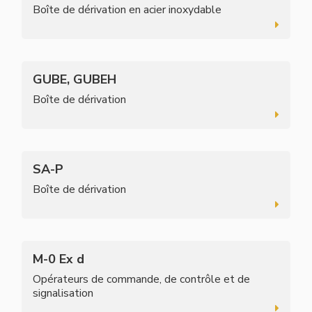
Boîte de dérivation en acier inoxydable
GUBE, GUBEH
Boîte de dérivation
SA-P
Boîte de dérivation
M-0 Ex d
Opérateurs de commande, de contrôle et de
signalisation