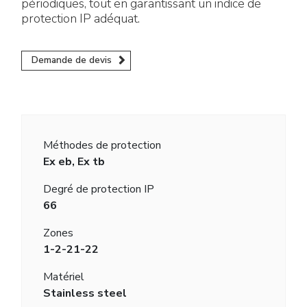
périodiques, tout en garantissant un indice de
protection IP adéquat.
Demande de devis
Méthodes de protection
Ex eb, Ex tb
Degré de protection IP
66
Zones
1-2-21-22
Matériel
Stainless steel