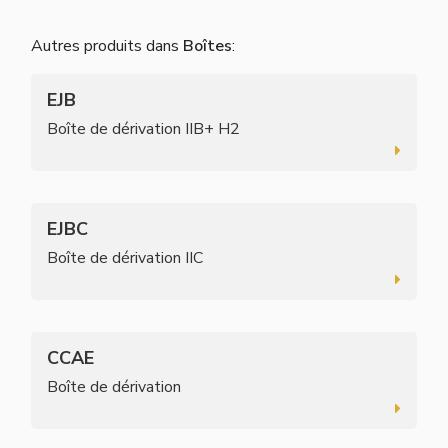
Autres produits dans
Boîtes
:
EJB
Boîte de dérivation IIB+ H2
EJBC
Boîte de dérivation IIC
CCAE
Boîte de dérivation