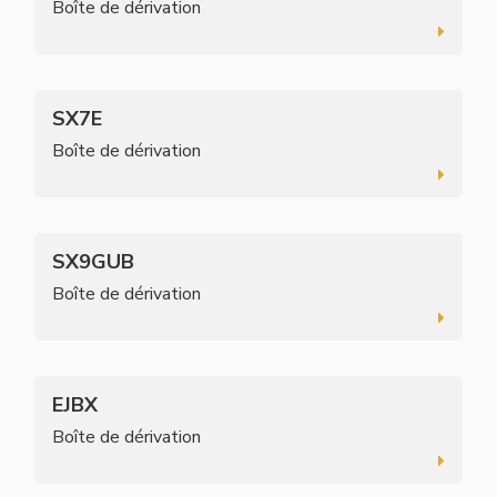
Boîte de dérivation
SX7E
Boîte de dérivation
SX9GUB
Boîte de dérivation
EJBX
Boîte de dérivation