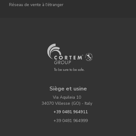
Réseau de vente à l'étranger
Siège et usine
Via Aquileia 10
34070 Villesse (GO) - Italy
+39 0481 964911
+39 0481 964999