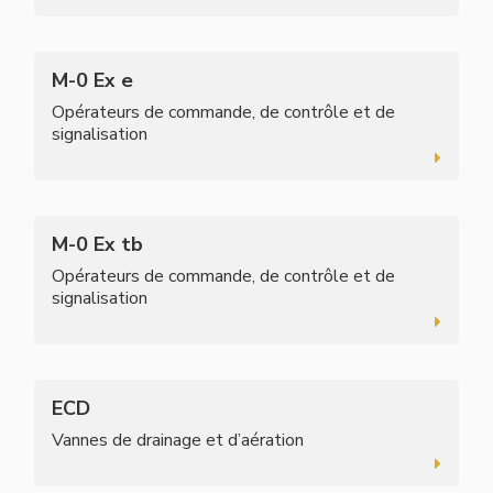
M-0 Ex e
Opérateurs de commande, de contrôle et de
signalisation
M-0 Ex tb
Opérateurs de commande, de contrôle et de
signalisation
ECD
Vannes de drainage et d’aération