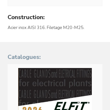
Construction:
Acier inox AISI 316. Filetage M20-M25.
Catalogues: