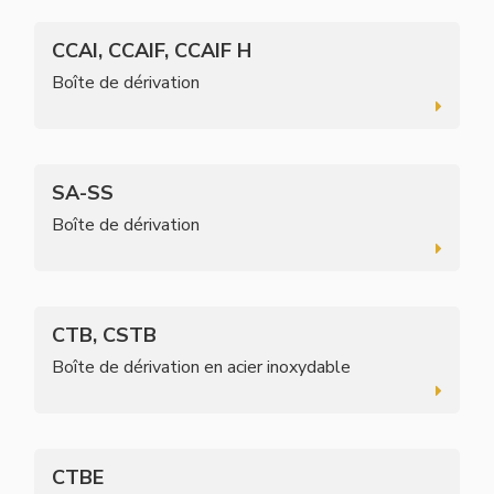
CCAI, CCAIF, CCAIF H
Boîte de dérivation
SA-SS
Boîte de dérivation
CTB, CSTB
Boîte de dérivation en acier inoxydable
CTBE