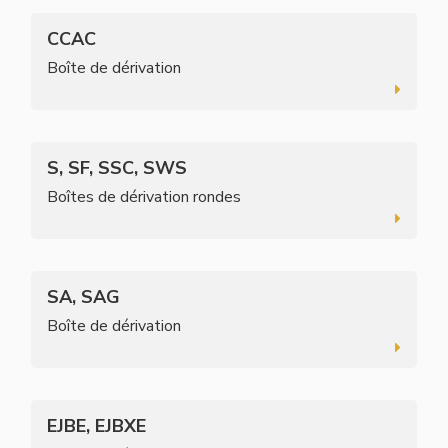
CCAC
Boîte de dérivation
S, SF, SSC, SWS
Boîtes de dérivation rondes
SA, SAG
Boîte de dérivation
EJBE, EJBXE